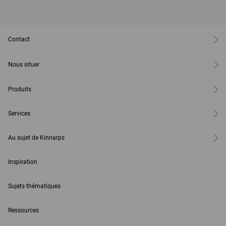
Contact
Nous situer
Produits
Services
Au sujet de Kinnarps
Inspiration
Sujets thématiques
Ressources