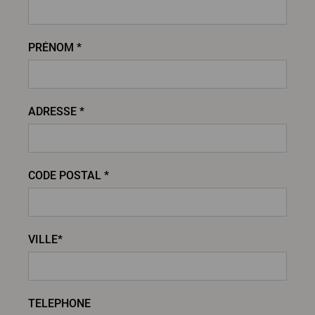
PRÉNOM *
ADRESSE *
CODE POSTAL *
VILLE*
TELEPHONE