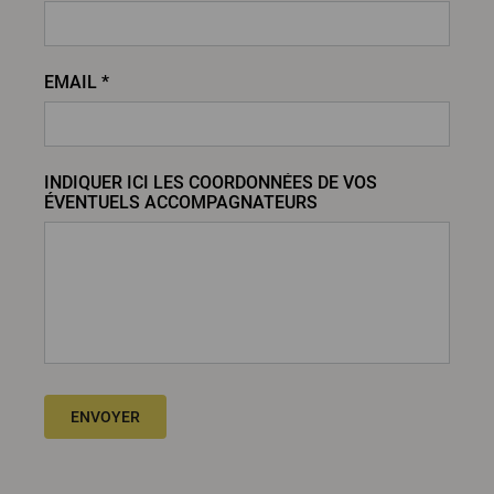
EMAIL *
INDIQUER ICI LES COORDONNÉES DE VOS
ÉVENTUELS ACCOMPAGNATEURS
ENVOYER