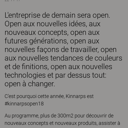
L'entreprise de demain sera open.
Open aux nouvelles idées, aux
nouveaux concepts, open aux
futures générations, open aux
nouvelles façons de travailler, open
aux nouvelles tendances de couleurs
et de finitions, open aux nouvelles
technologies et par dessus tout:
open à changer.
C'est pourquoi cette année, Kinnarps est
#kinnarpsopen18
Au programme, plus de 300m2 pour découvrir de
nouveaux concepts et nouveaux produits, assister à