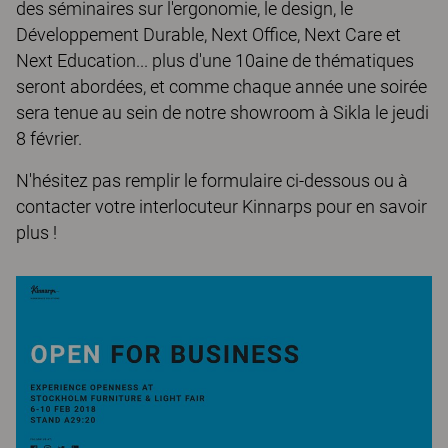
des séminaires sur l'ergonomie, le design, le
Développement Durable, Next Office, Next Care et
Next Education... plus d'une 10aine de thématiques
seront abordées, et comme chaque année une soirée
sera tenue au sein de notre showroom à Sikla le jeudi
8 février.
N'hésitez pas remplir le formulaire ci-dessous ou à
contacter votre interlocuteur Kinnarps pour en savoir
plus !