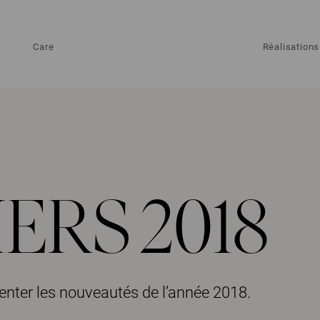
Care
Réalisations
RS 2018
enter les nouveautés de l’année 2018.