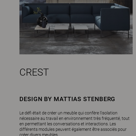
CREST
DESIGN BY MATTIAS STENBERG
Le défi était de créer un meuble qui confère l’isolation
nécessaire au travail en environnement très fréquenté, tout
en permettant les conversations et interactions. Les
différents modules peuvent également être associés pour
créer divers meubles.