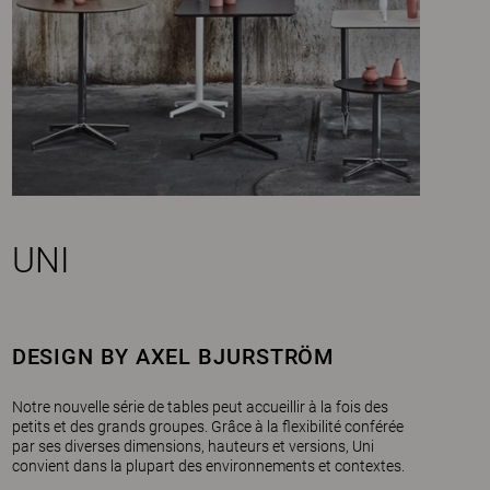
UNI
DESIGN BY AXEL BJURSTRÖM
Notre nouvelle série de tables peut accueillir à la fois des
petits et des grands groupes. Grâce à la flexibilité conférée
par ses diverses dimensions, hauteurs et versions, Uni
convient dans la plupart des environnements et contextes.