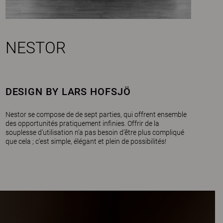
NESTOR
DESIGN BY LARS HOFSJÖ
Nestor se compose de de sept parties, qui offrent ensemble
des opportunités pratiquement infinies. Offrir de la
souplesse d’utilisation n’a pas besoin d’être plus compliqué
que cela ; c’est simple, élégant et plein de possibilités!