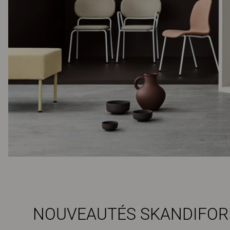
NOUVEAUTÉS SKANDIFO