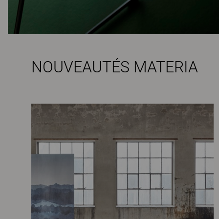
NOUVEAUTÉS MATERIA