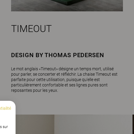
TIMEOUT
DESIGN BY THOMAS PEDERSEN
Le mot anglais «Timeout» désigne un temps mort, utilisé
pour parler, se concerter et réfléchir. La chaise Timeout est
parfaite pour cette utilisation, puisque qu’elle est
particulièrement confortable et ses lignes pures sont
reposantes pour les yeux.
tialité
s sur