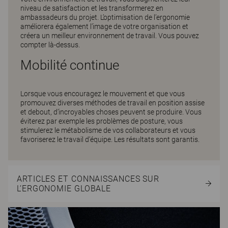
niveau de satisfaction et les transformerez en
ambassadeurs du projet. L’optimisation de l’ergonomie
améliorera également l’image de votre organisation et
créera un meilleur environnement de travail. Vous pouvez
compter là-dessus.
Mobilité continue
Lorsque vous encouragez le mouvement et que vous
promouvez diverses méthodes de travail en position assise
et debout, d’incroyables choses peuvent se produire. Vous
éviterez par exemple les problèmes de posture, vous
stimulerez le métabolisme de vos collaborateurs et vous
favoriserez le travail d’équipe. Les résultats sont garantis.
ARTICLES ET CONNAISSANCES SUR
L’ERGONOMIE GLOBALE