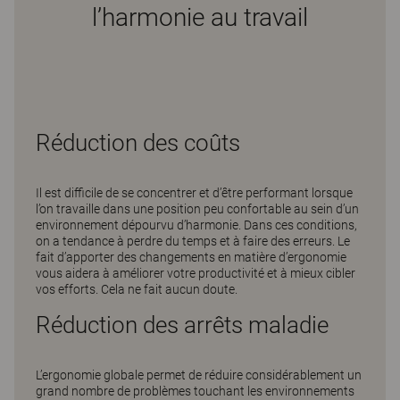
l’harmonie au travail
Réduction des coûts
Il est difficile de se concentrer et d’être performant lorsque
l’on travaille dans une position peu confortable au sein d’un
environnement dépourvu d’harmonie. Dans ces conditions,
on a tendance à perdre du temps et à faire des erreurs. Le
fait d’apporter des changements en matière d’ergonomie
vous aidera à améliorer votre productivité et à mieux cibler
vos efforts. Cela ne fait aucun doute.
Réduction des arrêts maladie
L’ergonomie globale permet de réduire considérablement un
grand nombre de problèmes touchant les environnements