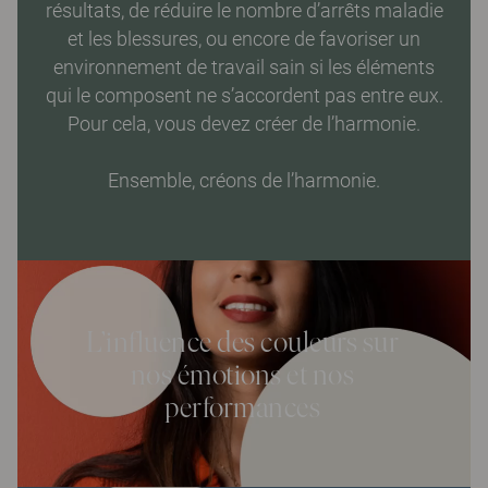
résultats, de réduire le nombre d’arrêts maladie
et les blessures, ou encore de favoriser un
environnement de travail sain si les éléments
qui le composent ne s’accordent pas entre eux.
Pour cela, vous devez créer de l’harmonie.
Ensemble, créons de l’harmonie.
L’influence des couleurs sur
nos émotions et nos
performances