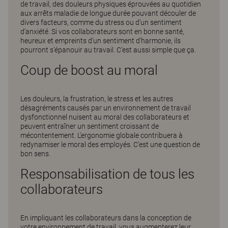
de travail, des douleurs physiques éprouvées au quotidien
aux arrêts maladie de longue durée pouvant découler de
divers facteurs, comme du stress ou d’un sentiment
d’anxiété. Si vos collaborateurs sont en bonne santé,
heureux et empreints d’un sentiment d’harmonie, ils
pourront s’épanouir au travail. C’est aussi simple que ça.
Coup de boost au moral
Les douleurs, la frustration, le stress et les autres
désagréments causés par un environnement de travail
dysfonctionnel nuisent au moral des collaborateurs et
peuvent entraîner un sentiment croissant de
mécontentement. L’ergonomie globale contribuera à
redynamiser le moral des employés. C’est une question de
bon sens.
Responsabilisation de tous les
collaborateurs
En impliquant les collaborateurs dans la conception de
votre environnement de travail, vous augmenterez leur