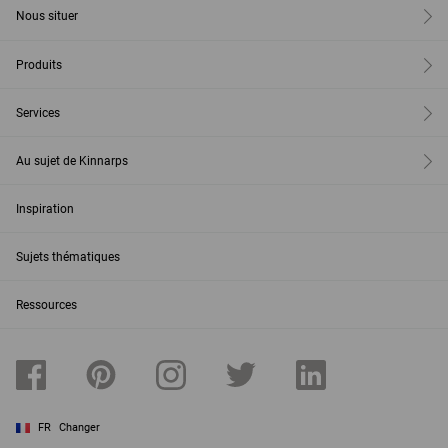
Nous situer
Produits
Services
Au sujet de Kinnarps
Inspiration
Sujets thématiques
Ressources
FR
Changer