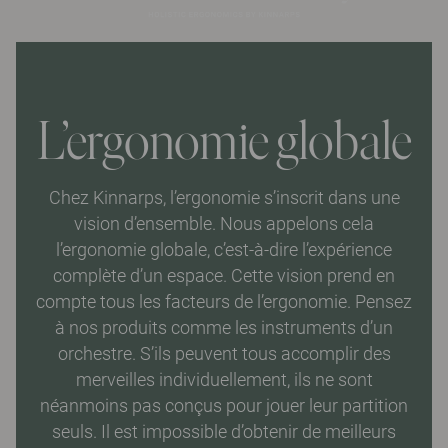
L’ergonomie globale
Chez Kinnarps, l’ergonomie s’inscrit dans une
vision d’ensemble. Nous appelons cela
l’ergonomie globale, c’est-à-dire l’expérience
complète d’un espace. Cette vision prend en
compte tous les facteurs de l’ergonomie. Pensez
à nos produits comme les instruments d’un
orchestre. S’ils peuvent tous accomplir des
merveilles individuellement, ils ne sont
néanmoins pas conçus pour jouer leur partition
seuls. Il est impossible d’obtenir de meilleurs