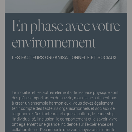
En phase avec votre
environnement
LES FACTEURS ORGANISATIONNELS ET SOCIAUX
Le mobilier et les autres éléments de l’espace physique sont
des pièces importantes du puzzle, mais ils ne suffisent pas
à créer un ensemble harmonieux. Vous devez également
tenir compte des facteurs organisationnels et sociaux de
l’ergonomie. Des facteurs tels que la culture, le leadership,
l’individualité, l’inclusion, le comportement et le savoir-vivre
ont également une grande incidence sur l’expérience des
collaborateurs. Peu importe que vous soyez assis dans le