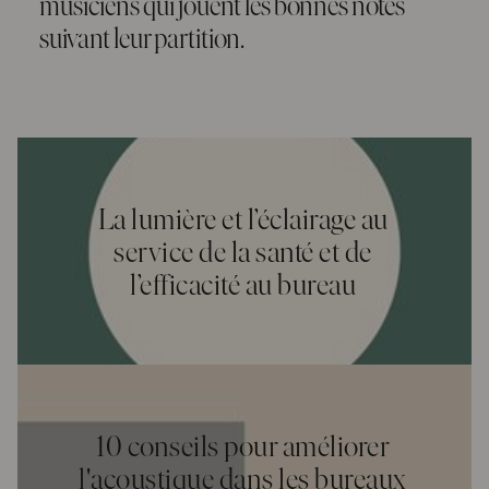
musiciens qui jouent les bonnes notes
suivant leur partition.
La lumière et l’éclairage au
service de la santé et de
l’efficacité au bureau
10 conseils pour améliorer
l'acoustique dans les bureaux