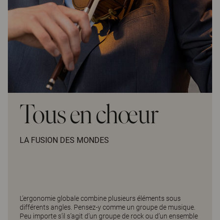
Tous en chœur
LA FUSION DES MONDES
L’ergonomie globale combine plusieurs éléments sous
différents angles. Pensez-y comme un groupe de musique.
Peu importe s’il s’agit d’un groupe de rock ou d’un ensemble