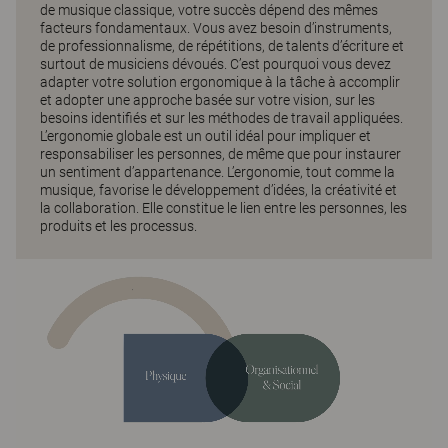
de musique classique, votre succès dépend des mêmes
facteurs fondamentaux. Vous avez besoin d’instruments,
de professionnalisme, de répétitions, de talents d’écriture et
surtout de musiciens dévoués. C’est pourquoi vous devez
adapter votre solution ergonomique à la tâche à accomplir
et adopter une approche basée sur votre vision, sur les
besoins identifiés et sur les méthodes de travail appliquées.
L’ergonomie globale est un outil idéal pour impliquer et
responsabiliser les personnes, de même que pour instaurer
un sentiment d’appartenance. L’ergonomie, tout comme la
musique, favorise le développement d’idées, la créativité et
la collaboration. Elle constitue le lien entre les personnes, les
produits et les processus.