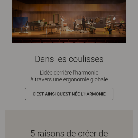
Dans les coulisses
L’idée derrière l'harmonie
à travers une ergonomie globale
C’EST AINSI QU'EST NÉE L’HARMONIE
5 raisons de créer de