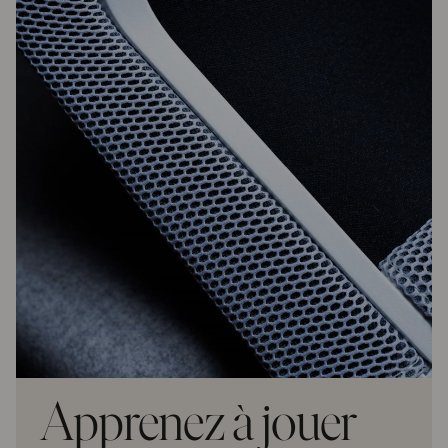
Apprenez à jouer