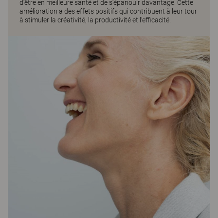
d’être en meilleure santé et de s’épanouir davantage. Cette
amélioration a des effets positifs qui contribuent à leur tour
à stimuler la créativité, la productivité et l’efficacité.