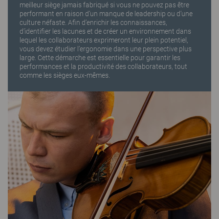
meilleur siège jamais fabriqué si vous ne pouvez pas être
performant en raison d’un manque de leadership ou d’une
culture néfaste. Afin d’enrichir les connaissances,
d’identifier les lacunes et de créer un environnement dans
lequel les collaborateurs exprimeront leur plein potentiel,
vous devez étudier l’ergonomie dans une perspective plus
large. Cette démarche est essentielle pour garantir les
performances et la productivité des collaborateurs, tout
comme les sièges eux-mêmes.