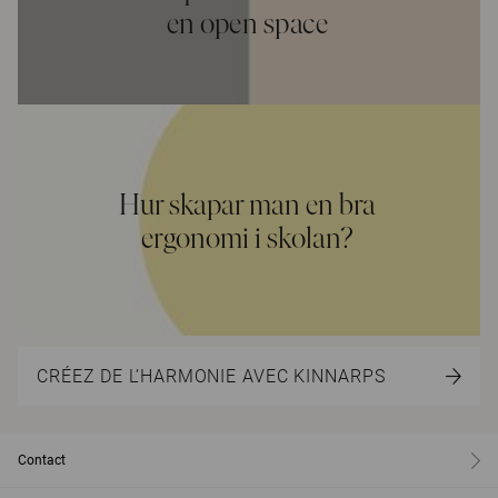
en open space
Hur skapar man en bra
ergonomi i skolan?
CRÉEZ DE L’HARMONIE AVEC KINNARPS
Contact