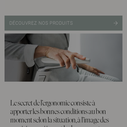
DÉCOUVREZ NOS PRODUITS
Le secret de l’ergonomie consiste à
apporter les bonnes conditions au bon
moment selon la situation, à l’image des